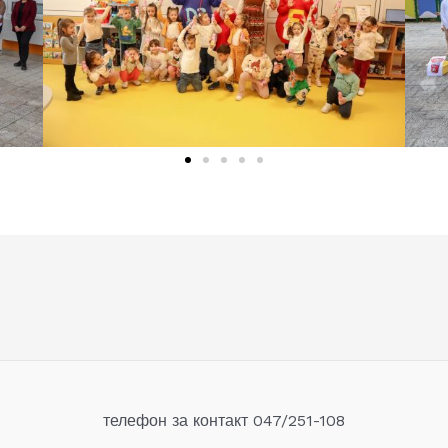
телефон за контакт 047/251-108